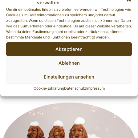
verwalten
Um dir ein optimales Erlebnis zu bieten, verwenden wir Technologien wie
Cookies, um Geräteinformationen zu speichern und/oder darauf
zuzugreifen. Wenn du diesen Technologien zustimmst, können wir Daten
wie das Surfverhalten oder eindeutige IDs auf dieser Website verarbeiten.
Wenn du deine Zustimmung nicht erteilst oder zurückziehst, können
bestimmte Merkmale und Funktionen beeinträchtigt werden.
Akzeptieren
Ablehnen
Einstellungen ansehen
Cookie-Erklärung
Datenschutz
Impressum