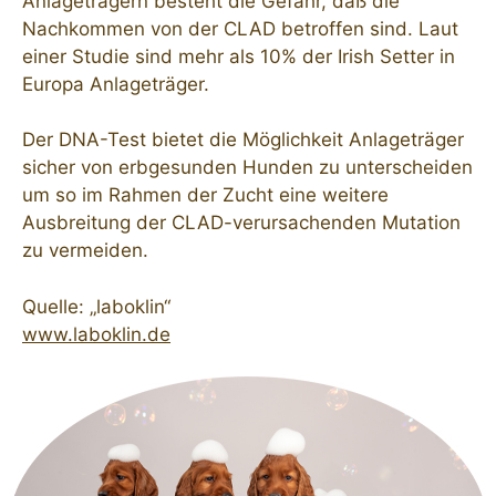
Anlageträgern besteht die Gefahr, daß die
Nachkommen von der CLAD betroffen sind. Laut
einer Studie sind mehr als 10% der Irish Setter in
Europa Anlageträger.
Der DNA-Test bietet die Möglichkeit Anlageträger
sicher von erbgesunden Hunden zu unterscheiden
um so im Rahmen der Zucht eine weitere
Ausbreitung der CLAD-verursachenden Mutation
zu vermeiden.
Quelle: „laboklin“
www.laboklin.de