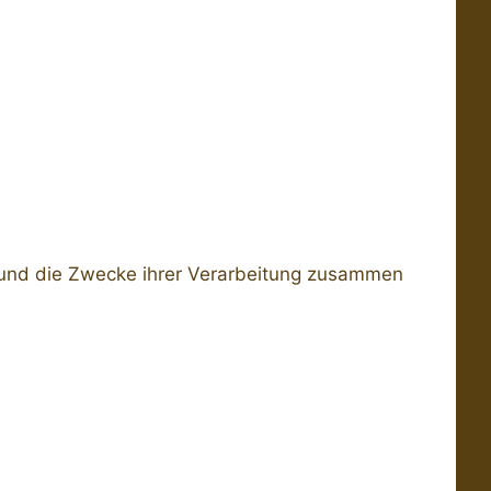
n und die Zwecke ihrer Verarbeitung zusammen