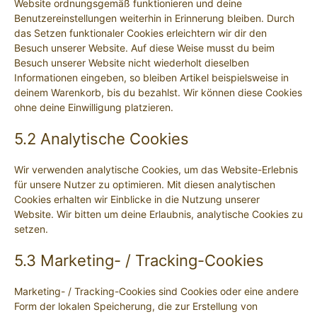
Website ordnungsgemäß funktionieren und deine
Benutzereinstellungen weiterhin in Erinnerung bleiben. Durch
das Setzen funktionaler Cookies erleichtern wir dir den
Besuch unserer Website. Auf diese Weise musst du beim
Besuch unserer Website nicht wiederholt dieselben
Informationen eingeben, so bleiben Artikel beispielsweise in
deinem Warenkorb, bis du bezahlst. Wir können diese Cookies
ohne deine Einwilligung platzieren.
5.2 Analytische Cookies
Wir verwenden analytische Cookies, um das Website-Erlebnis
für unsere Nutzer zu optimieren. Mit diesen analytischen
Cookies erhalten wir Einblicke in die Nutzung unserer
Website. Wir bitten um deine Erlaubnis, analytische Cookies zu
setzen.
5.3 Marketing- / Tracking-Cookies
Marketing- / Tracking-Cookies sind Cookies oder eine andere
Form der lokalen Speicherung, die zur Erstellung von