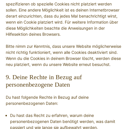
spezifizieren ob spezielle Cookies nicht platziert werden
sollen. Eine andere Möglichkeit ist es deinen Internetbrowser
derart einzurichten, dass du jedes Mal benachrichtigt wirst,
wenn ein Cookie platziert wird. Für weitere Information über
diese Möglichkeiten beachte die Anweisungen in der
Hilfesektion deines Browsers.
Bitte nimm zur Kenntnis, dass unsere Website möglicherweise
nicht richtig funktioniert, wenn alle Cookies deaktiviert sind.
Wenn du die Cookies in deinem Browser löscht, werden diese
neu platziert, wenn du unsere Website erneut besuchst.
9. Deine Rechte in Bezug auf
personenbezogene Daten
Du hast folgende Rechte in Bezug auf deine
personenbezogenen Daten:
Du hast das Recht zu erfahren, warum deine
personenbezogenen Daten benötigt werden, was damit
passiert und wie lange sie aufbewahrt werden.