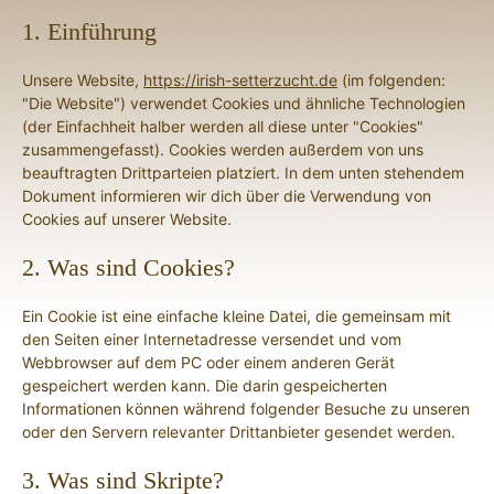
1. Einführung
Unsere Website,
https://irish-setterzucht.de
(im folgenden:
"Die Website") verwendet Cookies und ähnliche Technologien
(der Einfachheit halber werden all diese unter "Cookies"
zusammengefasst). Cookies werden außerdem von uns
beauftragten Drittparteien platziert. In dem unten stehendem
Dokument informieren wir dich über die Verwendung von
Cookies auf unserer Website.
2. Was sind Cookies?
Ein Cookie ist eine einfache kleine Datei, die gemeinsam mit
den Seiten einer Internetadresse versendet und vom
Webbrowser auf dem PC oder einem anderen Gerät
gespeichert werden kann. Die darin gespeicherten
Informationen können während folgender Besuche zu unseren
oder den Servern relevanter Drittanbieter gesendet werden.
3. Was sind Skripte?