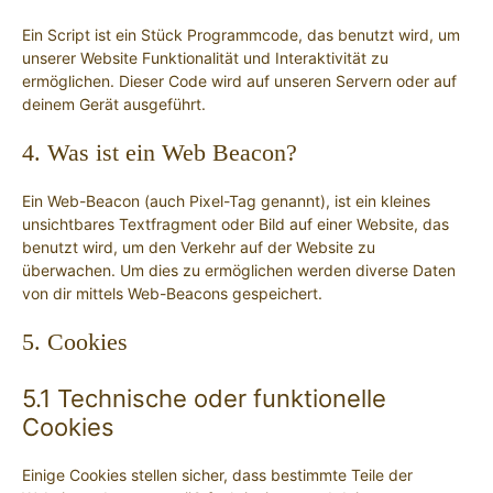
Ein Script ist ein Stück Programmcode, das benutzt wird, um
unserer Website Funktionalität und Interaktivität zu
ermöglichen. Dieser Code wird auf unseren Servern oder auf
deinem Gerät ausgeführt.
4. Was ist ein Web Beacon?
Ein Web-Beacon (auch Pixel-Tag genannt), ist ein kleines
unsichtbares Textfragment oder Bild auf einer Website, das
benutzt wird, um den Verkehr auf der Website zu
überwachen. Um dies zu ermöglichen werden diverse Daten
von dir mittels Web-Beacons gespeichert.
5. Cookies
5.1 Technische oder funktionelle
Cookies
Einige Cookies stellen sicher, dass bestimmte Teile der