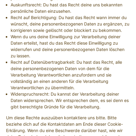
Auskunftsrecht: Du hast das Recht deine uns bekannten
persönliche Daten einzusehen.
Recht auf Berichtigung: Du hast das Recht wann immer du
wünscht, deine personenbezogenen Daten zu ergänzen, zu
korrigieren sowie gelöscht oder blockiert zu bekommen.
Wenn du uns deine Einwilligung zur Verarbeitung deiner
Daten erteilst, hast du das Recht diese Einwilligung zu
widerrufen und deine personenbezogenen Daten löschen
zu lassen.
Recht auf Datenübertragbarkeit: Du hast das Recht, alle
deine personenbezogenen Daten von dem für die
Verarbeitung Verantwortlichen anzufordern und sie
vollständig an einen anderen für die Verarbeitung
Verantwortlichen zu übermitteln.
Widerspruchsrecht: Du kannst der Verarbeitung deiner
Daten widersprechen. Wir entsprechen dem, es sei denn es
gibt berechtigte Gründe für die Verarbeitung.
Um diese Rechte auszuüben kontaktiere uns bitte. Bitte
beziehe dich auf die Kontaktdaten am Ende dieser Cookie-
Erklärung. Wenn du eine Beschwerde darüber hast, wie wir