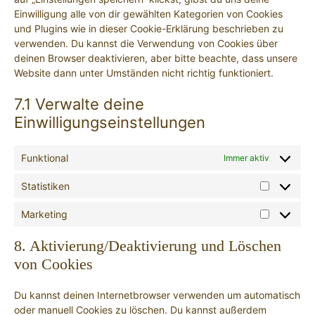
Einwilligung alle von dir gewählten Kategorien von Cookies
und Plugins wie in dieser Cookie-Erklärung beschrieben zu
verwenden. Du kannst die Verwendung von Cookies über
deinen Browser deaktivieren, aber bitte beachte, dass unsere
Website dann unter Umständen nicht richtig funktioniert.
7.1 Verwalte deine
Einwilligungseinstellungen
Funktional
Immer aktiv
Statistiken
Statistike
Marketing
Marketing
8. Aktivierung/Deaktivierung und Löschen
von Cookies
Du kannst deinen Internetbrowser verwenden um automatisch
oder manuell Cookies zu löschen. Du kannst außerdem